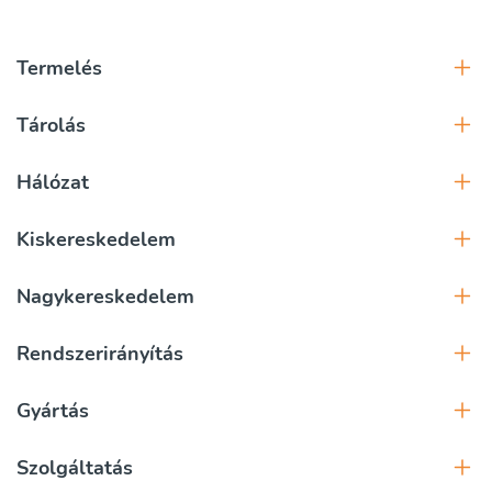
Termelés
Tárolás
Hálózat
Kiskereskedelem
Nagykereskedelem
Rendszerirányítás
Gyártás
Szolgáltatás