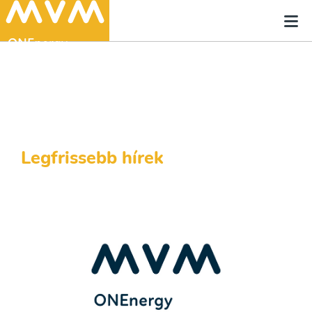
Legfrissebb hírek