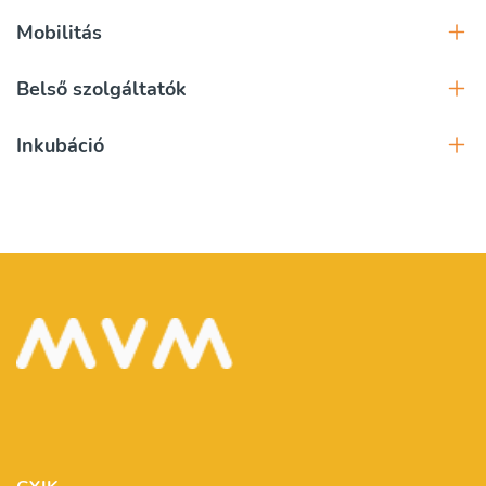
Mobilitás
Belső szolgáltatók
Inkubáció