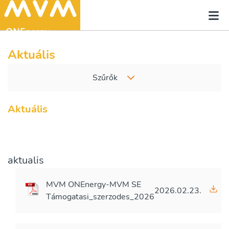
Aktuális
Szűrők
Aktuális
aktualis
MVM ONEnergy-MVM SE
2026.02.23.
Támogatasi_szerzodes_2026