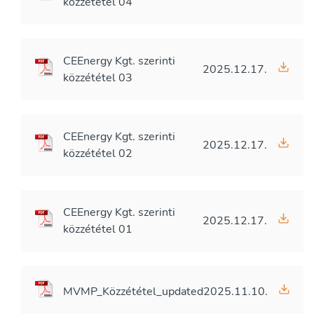
közzététel 04
CEEnergy Kgt. szerinti
2025.12.17.
közzététel 03
CEEnergy Kgt. szerinti
2025.12.17.
közzététel 02
CEEnergy Kgt. szerinti
2025.12.17.
közzététel 01
MVMP_Közzététel_updated
2025.11.10.