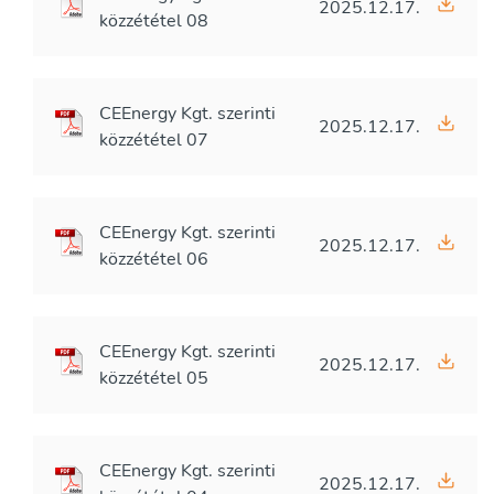
2025.12.17.
közzététel 08
CEEnergy Kgt. szerinti
2025.12.17.
közzététel 07
CEEnergy Kgt. szerinti
2025.12.17.
közzététel 06
CEEnergy Kgt. szerinti
2025.12.17.
közzététel 05
CEEnergy Kgt. szerinti
2025.12.17.