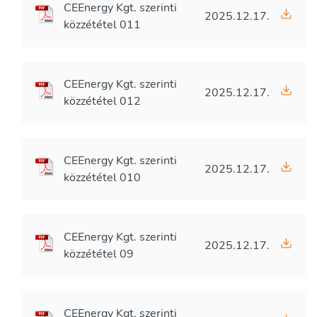
CEEnergy Kgt. szerinti
2025.12.17.
közzététel 011
CEEnergy Kgt. szerinti
2025.12.17.
közzététel 012
CEEnergy Kgt. szerinti
2025.12.17.
közzététel 010
CEEnergy Kgt. szerinti
2025.12.17.
közzététel 09
CEEnergy Kgt. szerinti