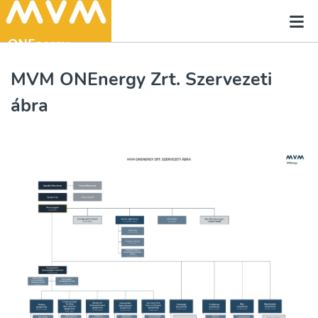
MVM ONEnergy Zrt. Szervezeti
ábra