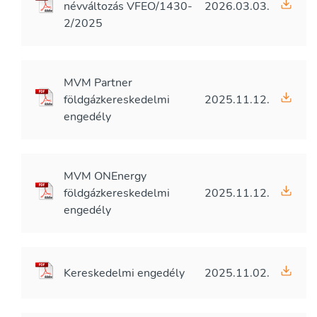
névváltozás VFEO/1430-
2026.03.03.
2/2025
MVM Partner
földgázkereskedelmi
2025.11.12.
engedély
MVM ONEnergy
földgázkereskedelmi
2025.11.12.
engedély
Kereskedelmi engedély
2025.11.02.