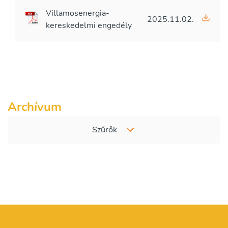
Villamosenergia-
2025.11.02.
kereskedelmi engedély
Archívum
Szűrők