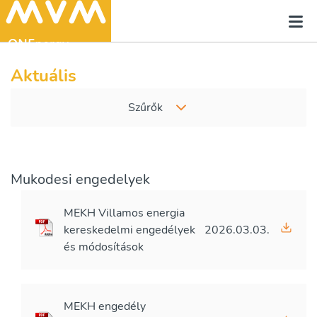
Aktuális
Szűrők
Mukodesi engedelyek
MEKH Villamos energia
kereskedelmi engedélyek
2026.03.03.
és módosítások
MEKH engedély