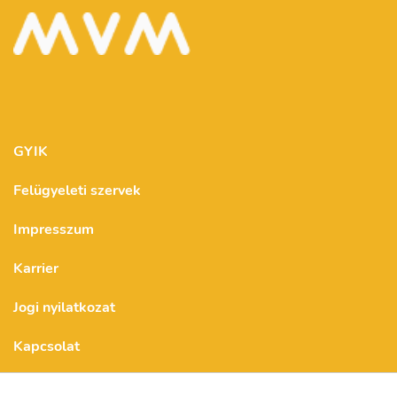
GYIK
Felügyeleti szervek
Impresszum
Karrier
Jogi nyilatkozat
Kapcsolat