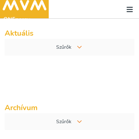
Aktuális
Szűrők
Archívum
Szűrők