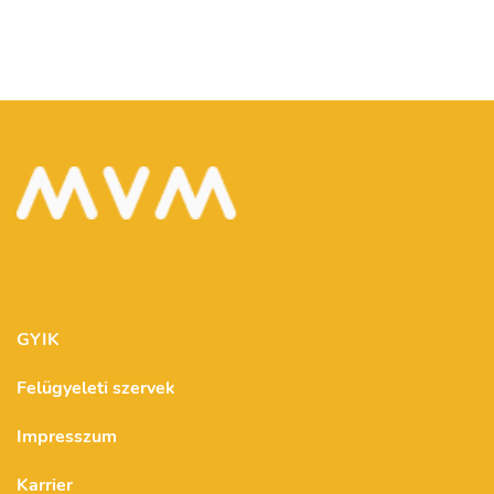
GYIK
Felügyeleti szervek
Impresszum
Karrier