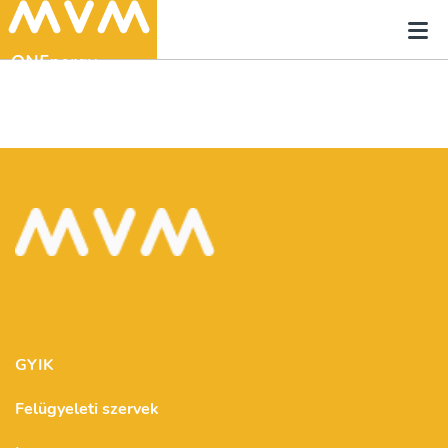
GYIK
Felügyeleti szervek