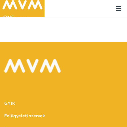
GYIK
Felügyeleti szervek