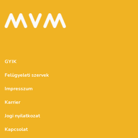
GYIK
Felügyeleti szervek
Impresszum
Karrier
Jogi nyilatkozat
Kapcsolat