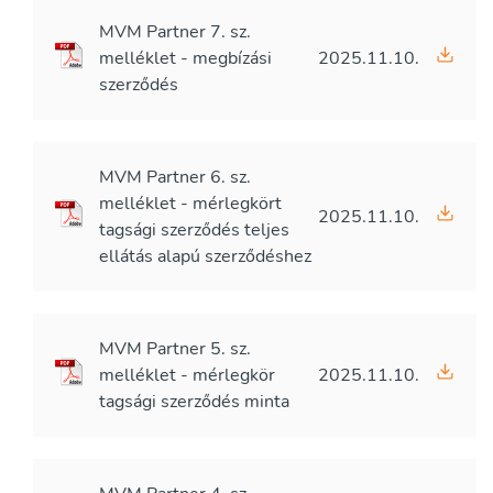
MVM Partner 7. sz.
melléklet - megbízási
2025.11.10.
szerződés
MVM Partner 6. sz.
melléklet - mérlegkört
2025.11.10.
tagsági szerződés teljes
ellátás alapú szerződéshez
MVM Partner 5. sz.
melléklet - mérlegkör
2025.11.10.
tagsági szerződés minta