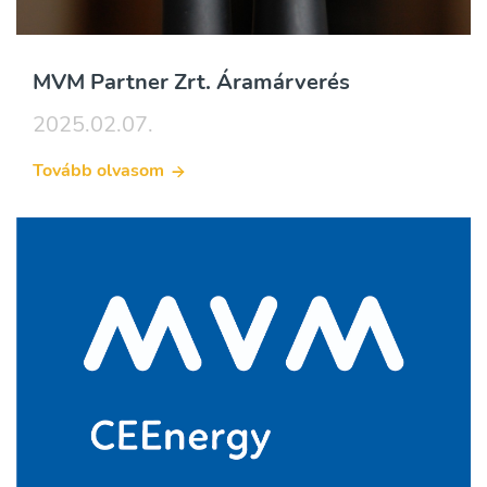
MVM Partner Zrt. Áramárverés
2025.02.07.
Tovább olvasom