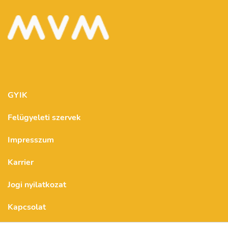
GYIK
Felügyeleti szervek
Impresszum
Karrier
Jogi nyilatkozat
Kapcsolat