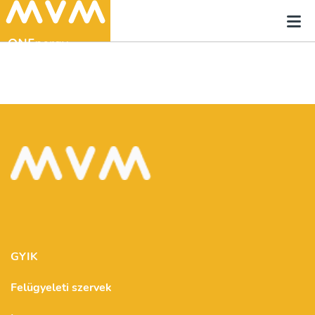
GYIK
Felügyeleti szervek