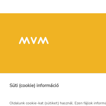
Süti (cookie) információ
Oldalunk cookie-kat (sütiket) használ. Ezen fájlok inform