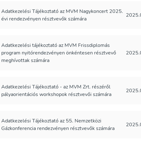
Adatkezelési Tájékoztató az MVM Nagykoncert 2025.
2025.
évi rendezvényen résztvevők számára
Adatkezelési tájékoztató az MVM Frissdiplomás
program nyitórendezvényen önkéntesen résztvevő
2025.
meghívottak számára
Adatkezelési Tájékoztató - az MVM Zrt. részéről
2025.
pályaorientációs workshopok résztvevői számára
Adatkezelési Tájékoztató az 55. Nemzetközi
2025.
Gázkonferencia rendezvényen résztvevők számára