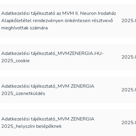
Adatkezelési tájékoztató az MVM II. Neuron Irodaház
Alapkőletétel rendezvényen önkéntesen résztvevő
2025.
meghívottak számára
Adatkezelési tájékoztató_MVMZENERGIA.HU-
2025.
2025_cookie
Adatkezelési tájékoztató_MVM ZENERGIA
2025.
2025_üzenetküldés
Adatkezelési tájékoztató_MVM ZENERGIA
2025.
2025_helyszíni belépőknek