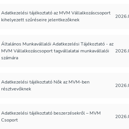
Adatkezelési tájékoztató az MVM Vállalkozáscsoport
2026.
kihelyezett szűréseire jelentkezőknek
Általános Munkavállalói Adatkezelési Tájékoztató - az
MVM Vállalkozáscsoport tagvállalatai munkavállalói
2026.
számára
Adatkezelési tájékoztató Nők az MVM-ben
2026.
résztvevőknek
Adatkezelési tájékoztató beszerzésekről – MVM
2026.
Csoport