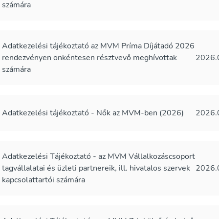
számára
Adatkezelési tájékoztató az MVM Príma Díjátadó 2026
rendezvényen önkéntesen résztvevő meghívottak
2026.
számára
Adatkezelési tájékoztató - Nők az MVM-ben (2026)
2026.
Adatkezelési Tájékoztató - az MVM Vállalkozáscsoport
tagvállalatai és üzleti partnereik, ill. hivatalos szervek
2026.
kapcsolattartói számára