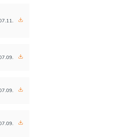
07.11.
07.09.
07.09.
07.09.