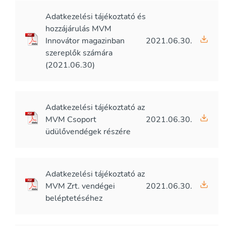
Adatkezelési tájékoztató és
hozzájárulás MVM
Innovátor magazinban
2021.06.30.
szereplők számára
(2021.06.30)
Adatkezelési tájékoztató az
MVM Csoport
2021.06.30.
üdülővendégek részére
Adatkezelési tájékoztató az
MVM Zrt. vendégei
2021.06.30.
beléptetéséhez