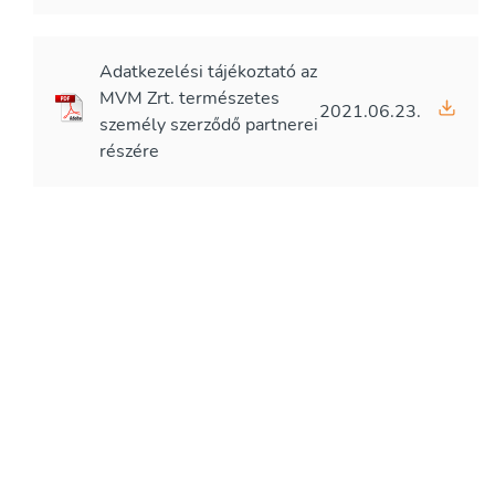
Adatkezelési tájékoztató az
MVM Zrt. természetes
2021.06.23.
személy szerződő partnerei
részére