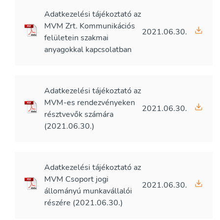
Adatkezelési tájékoztató az
MVM Zrt. Kommunikációs
2021.06.30.
felületein szakmai
anyagokkal kapcsolatban
Adatkezelési tájékoztató az
MVM-es rendezvényeken
2021.06.30.
résztvevők számára
(2021.06.30.)
Adatkezelési tájékoztató az
MVM Csoport jogi
2021.06.30.
állományú munkavállalói
részére (2021.06.30.)