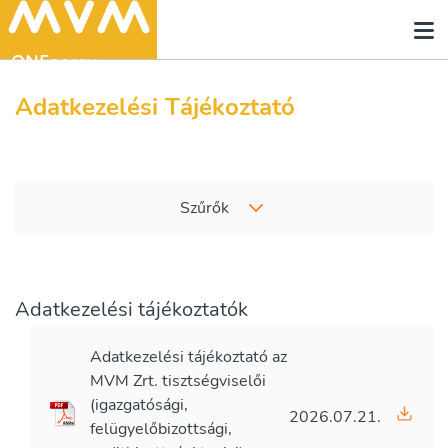
Adatkezelési Tájékoztató
Szűrők
Adatkezelési tájékoztatók
Adatkezelési tájékoztató az
MVM Zrt. tisztségviselői
(igazgatósági,
2026.07.21.
felügyelőbizottsági,