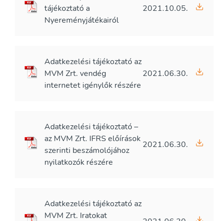
tájékoztató a
2021.10.05.
Nyereményjátékairól
Adatkezelési tájékoztató az
MVM Zrt. vendég
2021.06.30.
internetet igénylők részére
Adatkezelési tájékoztató –
az MVM Zrt. IFRS előírások
2021.06.30.
szerinti beszámolójához
nyilatkozók részére
Adatkezelési tájékoztató az
MVM Zrt. Iratokat