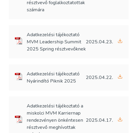
résztvevő foglalkoztatottak
számára
Adatkezelési tájékoztató
MVM Leadership Summit
2025.04.23.
2025 Spring résztvevőknek
Adatkezelési tájékoztató
2025.04.22.
Nyárindító Piknik 2025
Adatkezelési tájékoztató a
miskolci MVM Karriernap
rendezvényen önkéntesen
2025.04.17.
résztvevő meghívottak