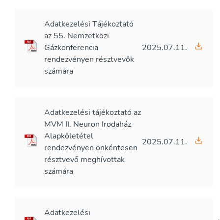
Adatkezelési Tájékoztató
az 55. Nemzetközi
Gázkonferencia
2025.07.11.
rendezvényen résztvevők
számára
Adatkezelési tájékoztató az
MVM II. Neuron Irodaház
Alapkőletétel
2025.07.11.
rendezvényen önkéntesen
résztvevő meghívottak
számára
Adatkezelési