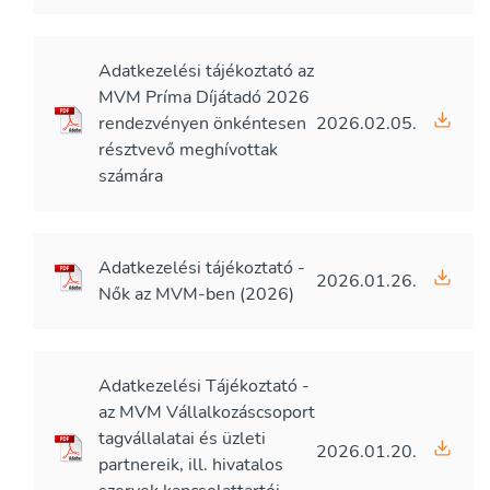
Adatkezelési tájékoztató az
MVM Príma Díjátadó 2026
rendezvényen önkéntesen
2026.02.05.
résztvevő meghívottak
számára
Adatkezelési tájékoztató -
2026.01.26.
Nők az MVM-ben (2026)
Adatkezelési Tájékoztató -
az MVM Vállalkozáscsoport
tagvállalatai és üzleti
2026.01.20.
partnereik, ill. hivatalos