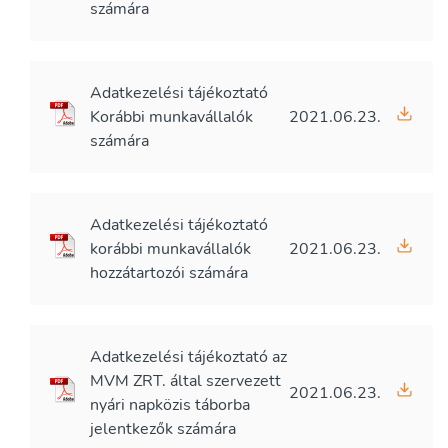
számára
Adatkezelési tájékoztató
Korábbi munkavállalók
2021.06.23.
számára
Adatkezelési tájékoztató
korábbi munkavállalók
2021.06.23.
hozzátartozói számára
Adatkezelési tájékoztató az
MVM ZRT. által szervezett
2021.06.23.
nyári napközis táborba
jelentkezők számára