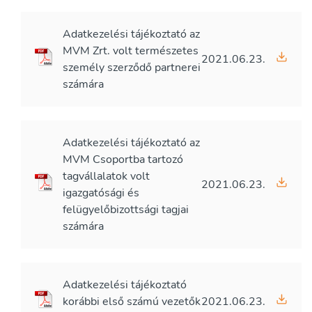
Adatkezelési tájékoztató az
MVM Zrt. volt természetes
2021.06.23.
személy szerződő partnerei
számára
Adatkezelési tájékoztató az
MVM Csoportba tartozó
tagvállalatok volt
2021.06.23.
igazgatósági és
felügyelőbizottsági tagjai
számára
Adatkezelési tájékoztató
korábbi első számú vezetők
2021.06.23.