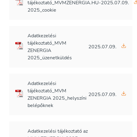
tájékoztató_MVMZENERGIA.HU-
2025.07.09.
2025_cookie
Adatkezelési
tájékoztató_MVM
2025.07.09.
ZENERGIA
2025_üzenetküldés
Adatkezelési
tájékoztató_MVM
2025.07.09.
ZENERGIA 2025_helyszíni
belépőknek
Adatkezelési tájékoztató az