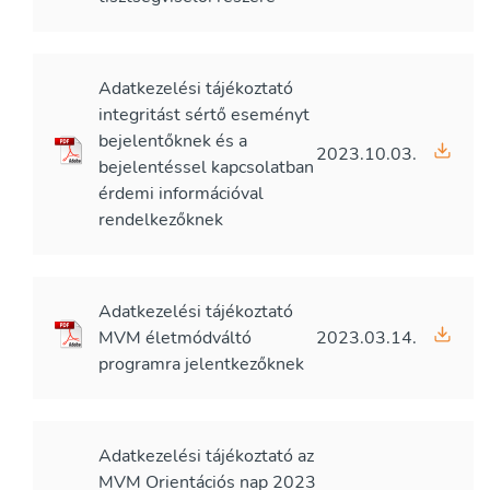
Adatkezelési tájékoztató
integritást sértő eseményt
bejelentőknek és a
2023.10.03.
bejelentéssel kapcsolatban
érdemi információval
rendelkezőknek
Adatkezelési tájékoztató
MVM életmódváltó
2023.03.14.
programra jelentkezőknek
Adatkezelési tájékoztató az
MVM Orientációs nap 2023