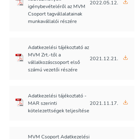
2022.05.12.
igénybevételéről az MVM
Csoport tagvállalatainak
munkavállalói részére
Adatkezelési tájékoztató az
MVM Zrt.-től a
2021.12.21.
vállalkozáscsoport első
számú vezetői részére
Adatkezelési tájékoztató -
MAR szerinti
2021.11.17.
kötelezettségek teljesítése
MVM Csoport Adatkezelési