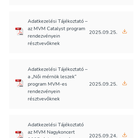
Adatkezelési Tájékoztató –
az MVM Catalyst program
2025.09.25.
rendezvényein
résztvevőknek
Adatkezelési Tájékoztató –
a „Női mérnök leszek”
program MVM-es
2025.09.25.
rendezvényein
résztvevőknek
Adatkezelési Tájékoztató
az MVM Nagykoncert
2025.09.24.