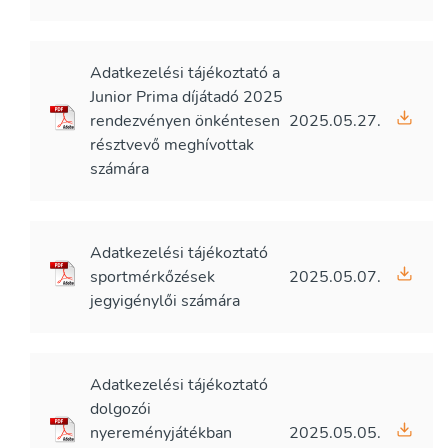
Adatkezelési tájékoztató a
Junior Prima díjátadó 2025
rendezvényen önkéntesen
2025.05.27.
résztvevő meghívottak
számára
Adatkezelési tájékoztató
sportmérkőzések
2025.05.07.
jegyigénylői számára
Adatkezelési tájékoztató
dolgozói
nyereményjátékban
2025.05.05.