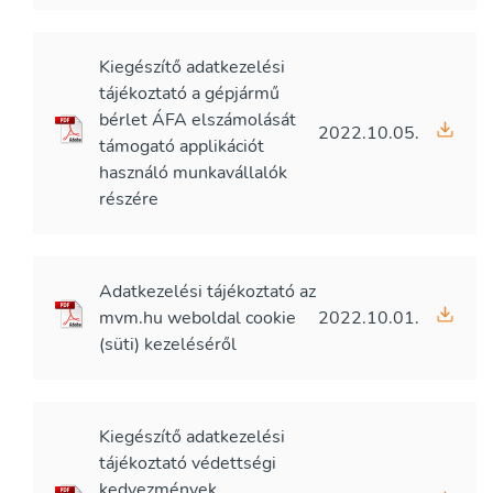
Kiegészítő adatkezelési
tájékoztató a gépjármű
bérlet ÁFA elszámolását
2022.10.05.
támogató applikációt
használó munkavállalók
részére
Adatkezelési tájékoztató az
mvm.hu weboldal cookie
2022.10.01.
(süti) kezeléséről
Kiegészítő adatkezelési
tájékoztató védettségi
kedvezmények