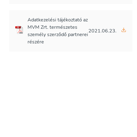
Adatkezelési tájékoztató az
MVM Zrt. természetes
2021.06.23.
személy szerződő partnerei
részére