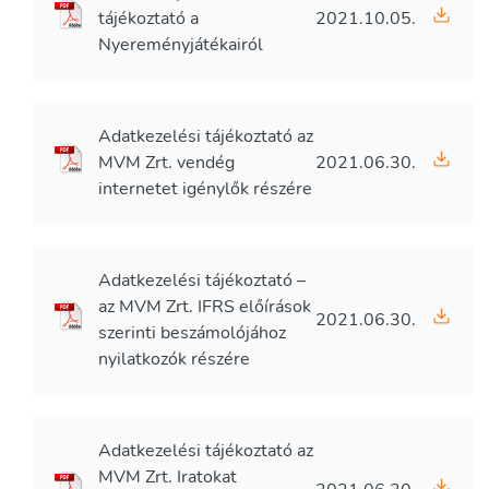
tájékoztató a
2021.10.05.
Nyereményjátékairól
Adatkezelési tájékoztató az
MVM Zrt. vendég
2021.06.30.
internetet igénylők részére
Adatkezelési tájékoztató –
az MVM Zrt. IFRS előírások
2021.06.30.
szerinti beszámolójához
nyilatkozók részére
Adatkezelési tájékoztató az
MVM Zrt. Iratokat