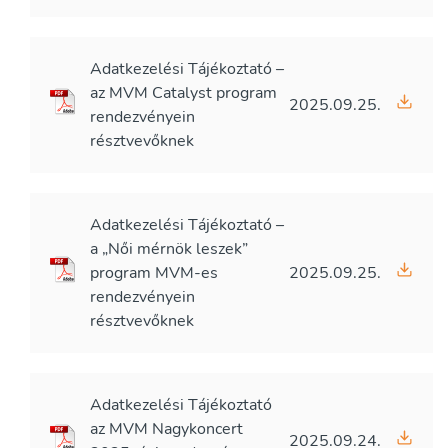
Adatkezelési Tájékoztató –
az MVM Catalyst program
2025.09.25.
rendezvényein
résztvevőknek
Adatkezelési Tájékoztató –
a „Női mérnök leszek”
program MVM-es
2025.09.25.
rendezvényein
résztvevőknek
Adatkezelési Tájékoztató
az MVM Nagykoncert
2025.09.24.