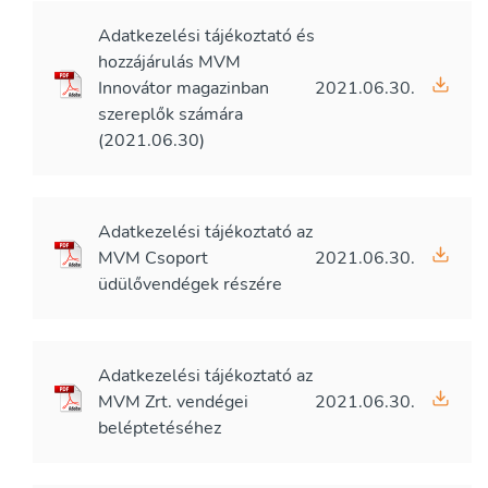
Adatkezelési tájékoztató és
hozzájárulás MVM
Innovátor magazinban
2021.06.30.
szereplők számára
(2021.06.30)
Adatkezelési tájékoztató az
MVM Csoport
2021.06.30.
üdülővendégek részére
Adatkezelési tájékoztató az
MVM Zrt. vendégei
2021.06.30.
beléptetéséhez