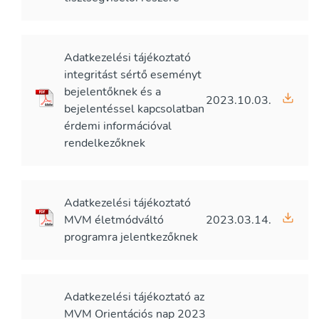
Adatkezelési tájékoztató
integritást sértő eseményt
bejelentőknek és a
2023.10.03.
bejelentéssel kapcsolatban
érdemi információval
rendelkezőknek
Adatkezelési tájékoztató
MVM életmódváltó
2023.03.14.
programra jelentkezőknek
Adatkezelési tájékoztató az
MVM Orientációs nap 2023