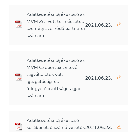
Adatkezelési tájékoztató az
MVM Zrt. volt természetes
2021.06.23.
személy szerződő partnerei
számára
Adatkezelési tájékoztató az
MVM Csoportba tartozó
tagvállalatok volt
2021.06.23.
igazgatósági és
felügyelőbizottsági tagjai
számára
Adatkezelési tájékoztató
korábbi első számú vezetők
2021.06.23.