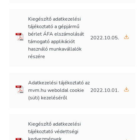
Kiegészítő adatkezelési
tájékoztató a gépjármű
bérlet ÁFA elszámolását
2022.10.05.
támogató applikációt
használó munkavállalók
részére
Adatkezelési tájékoztató az
mvm.hu weboldal cookie
2022.10.01.
(süti) kezeléséről
Kiegészítő adatkezelési
tájékoztató védettségi
kedvezmények