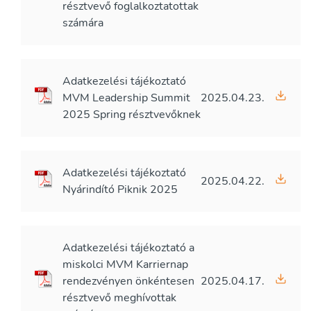
résztvevő foglalkoztatottak
számára
Adatkezelési tájékoztató
MVM Leadership Summit
2025.04.23.
2025 Spring résztvevőknek
Adatkezelési tájékoztató
2025.04.22.
Nyárindító Piknik 2025
Adatkezelési tájékoztató a
miskolci MVM Karriernap
rendezvényen önkéntesen
2025.04.17.
résztvevő meghívottak