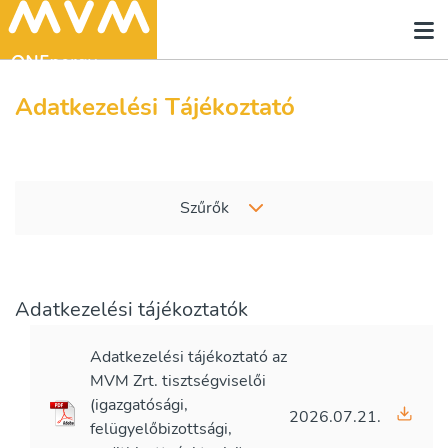
Adatkezelési Tájékoztató
Szűrők
Adatkezelési tájékoztatók
Adatkezelési tájékoztató az
MVM Zrt. tisztségviselői
(igazgatósági,
2026.07.21.
felügyelőbizottsági,