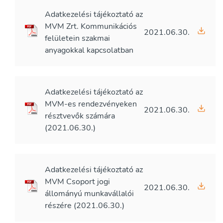
Adatkezelési tájékoztató az
MVM Zrt. Kommunikációs
2021.06.30.
felületein szakmai
anyagokkal kapcsolatban
Adatkezelési tájékoztató az
MVM-es rendezvényeken
2021.06.30.
résztvevők számára
(2021.06.30.)
Adatkezelési tájékoztató az
MVM Csoport jogi
2021.06.30.
állományú munkavállalói
részére (2021.06.30.)