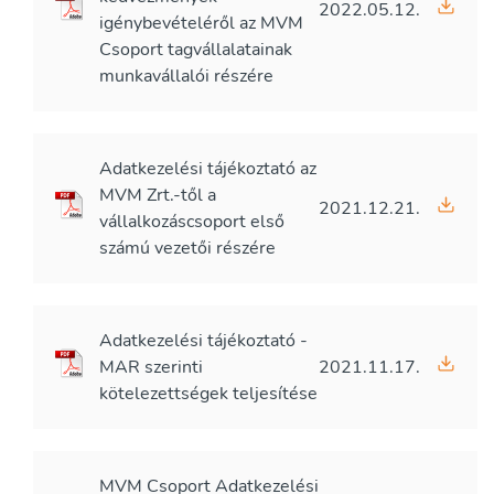
2022.05.12.
igénybevételéről az MVM
Csoport tagvállalatainak
munkavállalói részére
Adatkezelési tájékoztató az
MVM Zrt.-től a
2021.12.21.
vállalkozáscsoport első
számú vezetői részére
Adatkezelési tájékoztató -
MAR szerinti
2021.11.17.
kötelezettségek teljesítése
MVM Csoport Adatkezelési