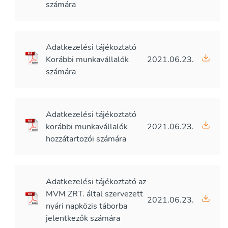
számára
Adatkezelési tájékoztató
Korábbi munkavállalók
2021.06.23.
számára
Adatkezelési tájékoztató
korábbi munkavállalók
2021.06.23.
hozzátartozói számára
Adatkezelési tájékoztató az
MVM ZRT. által szervezett
2021.06.23.
nyári napközis táborba
jelentkezők számára