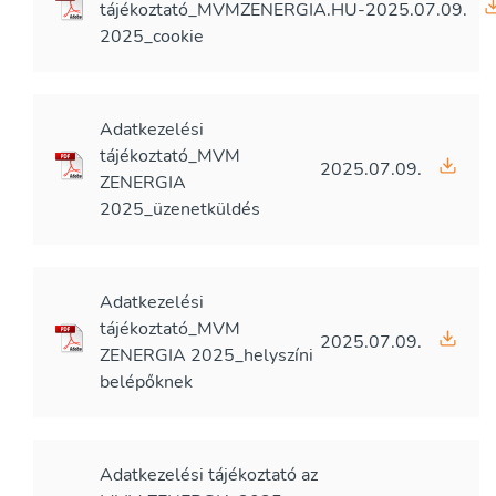
tájékoztató_MVMZENERGIA.HU-
2025.07.09.
2025_cookie
Adatkezelési
tájékoztató_MVM
2025.07.09.
ZENERGIA
2025_üzenetküldés
Adatkezelési
tájékoztató_MVM
2025.07.09.
ZENERGIA 2025_helyszíni
belépőknek
Adatkezelési tájékoztató az