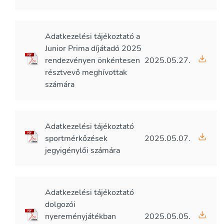
Adatkezelési tájékoztató a
Junior Prima díjátadó 2025
rendezvényen önkéntesen
2025.05.27.
résztvevő meghívottak
számára
Adatkezelési tájékoztató
sportmérkőzések
2025.05.07.
jegyigénylői számára
Adatkezelési tájékoztató
dolgozói
nyereményjátékban
2025.05.05.