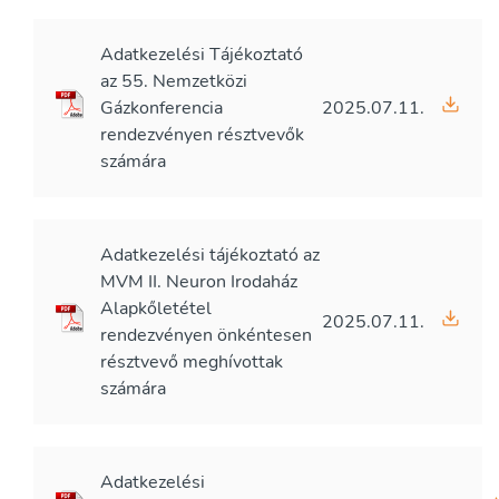
Adatkezelési Tájékoztató
az 55. Nemzetközi
Gázkonferencia
2025.07.11.
rendezvényen résztvevők
számára
Adatkezelési tájékoztató az
MVM II. Neuron Irodaház
Alapkőletétel
2025.07.11.
rendezvényen önkéntesen
résztvevő meghívottak
számára
Adatkezelési