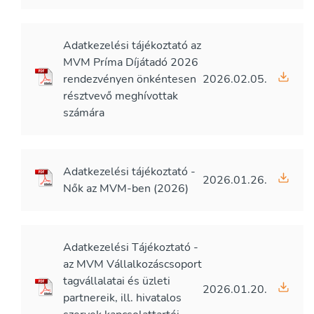
Adatkezelési tájékoztató az
MVM Príma Díjátadó 2026
rendezvényen önkéntesen
2026.02.05.
résztvevő meghívottak
számára
Adatkezelési tájékoztató -
2026.01.26.
Nők az MVM-ben (2026)
Adatkezelési Tájékoztató -
az MVM Vállalkozáscsoport
tagvállalatai és üzleti
2026.01.20.
partnereik, ill. hivatalos